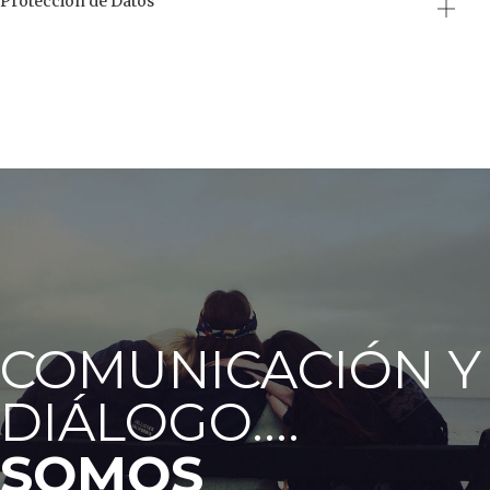
Protección de Datos
COMUNICACIÓN Y
DIÁLOGO....
SOMOS