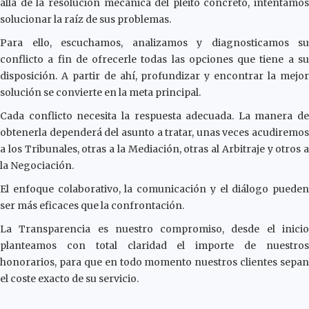
allá de la resolución mecánica del pleito concreto, intentamos
solucionar la raíz de sus problemas.
Para ello, escuchamos, analizamos y diagnosticamos su
conflicto a fin de ofrecerle todas las opciones que tiene a su
disposición. A partir de ahí, profundizar y encontrar la mejor
solución se convierte en la meta principal.
Cada conflicto necesita la respuesta adecuada. La manera de
obtenerla dependerá del asunto a tratar, unas veces acudiremos
a los Tribunales, otras a la Mediación, otras al Arbitraje y otros a
la Negociación.
El enfoque colaborativo, la comunicación y el diálogo pueden
ser más eficaces que la confrontación.
La Transparencia es nuestro compromiso, desde el inicio
planteamos con total claridad el importe de nuestros
honorarios, para que en todo momento nuestros clientes sepan
el coste exacto de su servicio.