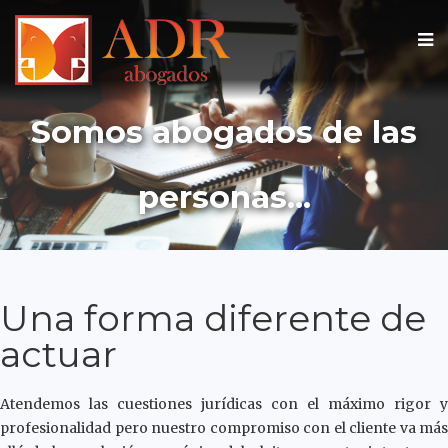
Somos abogados de las
personas...
Una forma diferente de
actuar
Atendemos las cuestiones jurídicas con el máximo rigor y
profesionalidad pero nuestro compromiso con el cliente va más