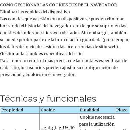
CÓMO GESTIONAR LAS COOKIES DESDE EL NAVEGADOR
Eliminar las cookies del dispositivo
Las cookies que ya están en un dispositivo se pueden eliminar
borrando el historial del navegador, con lo que se suprimen las
cookies de todos los sitios web visitados. Sin embargo, también
se puede perder parte de la información guardada (por ejemplo,
los datos de inicio de sesión o las preferencias de sitio web).
Gestionar las cookies específicas del sitio
Para tener un control más preciso de las cookies específicas de
cada sitio, los usuarios pueden ajustar su configuración de
privacidad y cookies en el navegador.
Técnicas y funcionales
Propiedad
Cookie
Finalidad
Plazo
Cookie necesaria
para la utilización
_gat_gtag_UA_10