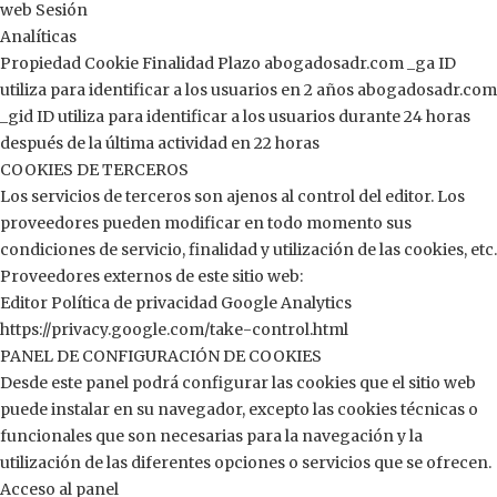
web Sesión
Analíticas
Propiedad Cookie Finalidad Plazo abogadosadr.com _ga ID
utiliza para identificar a los usuarios en 2 años abogadosadr.com
_gid ID utiliza para identificar a los usuarios durante 24 horas
después de la última actividad en 22 horas
COOKIES DE TERCEROS
Los servicios de terceros son ajenos al control del editor. Los
proveedores pueden modificar en todo momento sus
condiciones de servicio, finalidad y utilización de las cookies, etc.
Proveedores externos de este sitio web:
Editor Política de privacidad Google Analytics
https://privacy.google.com/take-control.html
PANEL DE CONFIGURACIÓN DE COOKIES
Desde este panel podrá configurar las cookies que el sitio web
puede instalar en su navegador, excepto las cookies técnicas o
funcionales que son necesarias para la navegación y la
utilización de las diferentes opciones o servicios que se ofrecen.
Acceso al panel