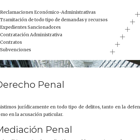
Reclamaciones Económico-Administrativas
Tramitación de todo tipo de demandas y recursos
Expedientes Sancionadores
Contratación Administrativa
Contratos
Subvenciones
Derecho Penal
istimos jurídicamente en todo tipo de delitos, tanto en la defe
mo en la acusación paticular.
Mediación Penal