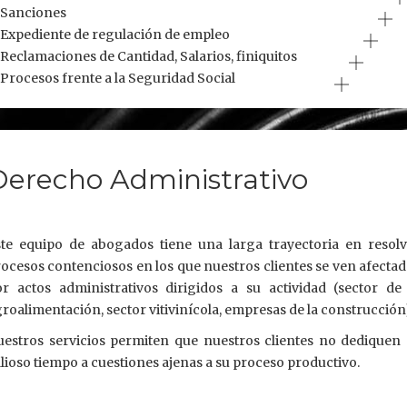
Sanciones
Expediente de regulación de empleo
Reclamaciones de Cantidad, Salarios, finiquitos
Procesos frente a la Seguridad Social
Derecho Administrativo
ste equipo de abogados tiene una larga trayectoria en resolv
ocesos contenciosos en los que nuestros clientes se ven afecta
r actos administrativos dirigidos a su actividad (sector de
roalimentación, sector vitivinícola, empresas de la construcción
estros servicios permiten que nuestros clientes no dediquen
lioso tiempo a cuestiones ajenas a su proceso productivo.