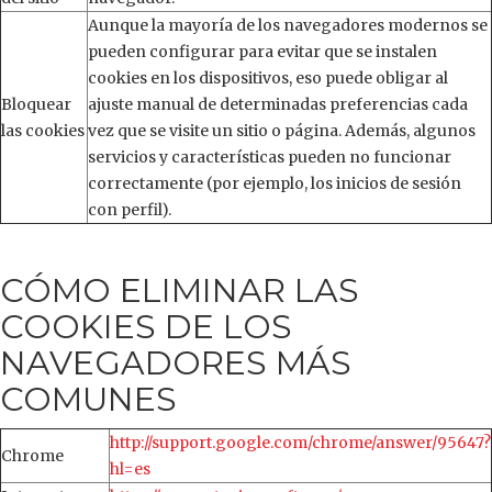
Aunque la mayoría de los navegadores modernos se
pueden configurar para evitar que se instalen
cookies en los dispositivos, eso puede obligar al
Bloquear
ajuste manual de determinadas preferencias cada
las cookies
vez que se visite un sitio o página. Además, algunos
servicios y características pueden no funcionar
correctamente (por ejemplo, los inicios de sesión
con perfil).
CÓMO ELIMINAR LAS
COOKIES DE LOS
NAVEGADORES MÁS
COMUNES
http://support.google.com/chrome/answer/95647?
Chrome
hl=es