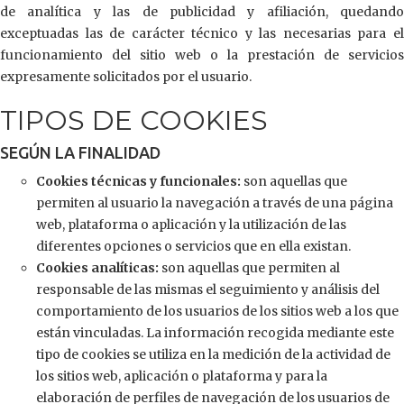
de analítica y las de publicidad y afiliación, quedando
exceptuadas las de carácter técnico y las necesarias para el
funcionamiento del sitio web o la prestación de servicios
expresamente solicitados por el usuario.
TIPOS DE COOKIES
SEGÚN LA FINALIDAD
Cookies técnicas y funcionales:
son aquellas que
permiten al usuario la navegación a través de una página
web, plataforma o aplicación y la utilización de las
diferentes opciones o servicios que en ella existan.
Cookies analíticas:
son aquellas que permiten al
responsable de las mismas el seguimiento y análisis del
comportamiento de los usuarios de los sitios web a los que
están vinculadas. La información recogida mediante este
tipo de cookies se utiliza en la medición de la actividad de
los sitios web, aplicación o plataforma y para la
elaboración de perfiles de navegación de los usuarios de