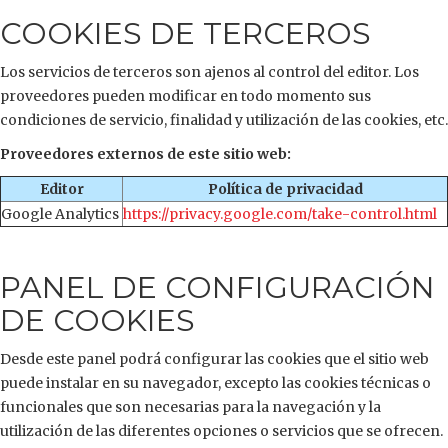
COOKIES DE TERCEROS
Los servicios de terceros son ajenos al control del editor. Los
proveedores pueden modificar en todo momento sus
condiciones de servicio, finalidad y utilización de las cookies, etc.
Proveedores externos de este sitio web:
Editor
Política de privacidad
Google Analytics
https://privacy.google.com/take-control.html
PANEL DE CONFIGURACIÓN
DE COOKIES
Desde este panel podrá configurar las cookies que el sitio web
puede instalar en su navegador, excepto las cookies técnicas o
funcionales que son necesarias para la navegación y la
utilización de las diferentes opciones o servicios que se ofrecen.