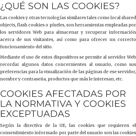
¿QUÉ SON LAS COOKIES?
Las cookies y otras tecnologías similares tales como local shared
objects, flash cookies o píxeles, son herramientas empleadas por
los servidores Web para almacenar y recuperar información
acerca de sus visitantes, así como para ofrecer un correcto
funcionamiento del sitio.
Mediante el uso de estos dispositivos se permite al servidor Web
recordar algunos datos concernientes al usuario, como sus
preferencias para la visualización de las páginas de ese servidor,
nombre y contraseña, productos que más le interesan, etc.
COOKIES AFECTADAS POR
LA NORMATIVA Y COOKIES
EXCEPTUADAS
Según la directiva de la UE, las cookies que requieren el
consentimiento informado por parte del usuario son las cookies