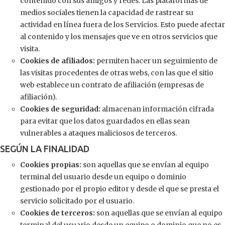
contenido con sus amigos y redes. Las plataformas de
medios sociales tienen la capacidad de rastrear su
actividad en línea fuera de los Servicios. Esto puede afectar
al contenido y los mensajes que ve en otros servicios que
visita.
Cookies de afiliados:
permiten hacer un seguimiento de
las visitas procedentes de otras webs, con las que el sitio
web establece un contrato de afiliación (empresas de
afiliación).
Cookies de seguridad:
almacenan información cifrada
para evitar que los datos guardados en ellas sean
vulnerables a ataques maliciosos de terceros.
SEGÚN LA FINALIDAD
Cookies propias:
son aquellas que se envían al equipo
terminal del usuario desde un equipo o dominio
gestionado por el propio editor y desde el que se presta el
servicio solicitado por el usuario.
Cookies de terceros:
son aquellas que se envían al equipo