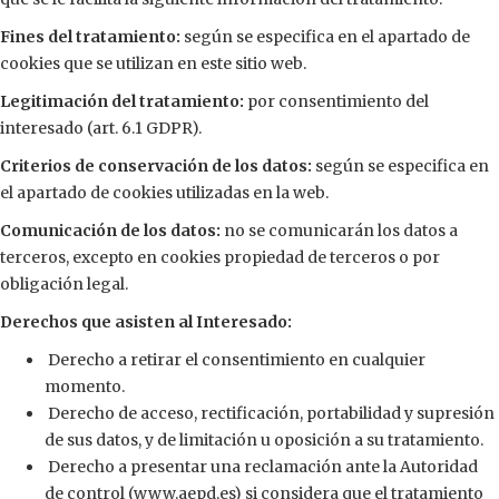
Fines del tratamiento:
según se especifica en el apartado de
cookies que se utilizan en este sitio web.
Legitimación del tratamiento:
por consentimiento del
interesado (art. 6.1 GDPR).
Criterios de conservación de los datos:
según se especifica en
el apartado de cookies utilizadas en la web.
Comunicación de los datos:
no se comunicarán los datos a
terceros, excepto en cookies propiedad de terceros o por
obligación legal.
Derechos que asisten al Interesado:
Derecho a retirar el consentimiento en cualquier
momento.
Derecho de acceso, rectificación, portabilidad y supresión
de sus datos, y de limitación u oposición a su tratamiento.
Derecho a presentar una reclamación ante la Autoridad
de control (www.aepd.es) si considera que el tratamiento