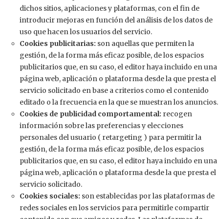
dichos sitios, aplicaciones y plataformas, con el fin de
introducir mejoras en función del análisis de los datos de
uso que hacen los usuarios del servicio.
Cookies publicitarias:
son aquellas que permiten la
gestión, de la forma más eficaz posible, de los espacios
publicitarios que, en su caso, el editor haya incluido en una
página web, aplicación o plataforma desde la que presta el
servicio solicitado en base a criterios como el contenido
editado o la frecuencia en la que se muestran los anuncios.
Cookies de publicidad comportamental:
recogen
información sobre las preferencias y elecciones
personales del usuario ( retargeting ) para permitir la
gestión, de la forma más eficaz posible, de los espacios
publicitarios que, en su caso, el editor haya incluido en una
página web, aplicación o plataforma desde la que presta el
servicio solicitado.
Cookies sociales:
son establecidas por las plataformas de
redes sociales en los servicios para permitirle compartir